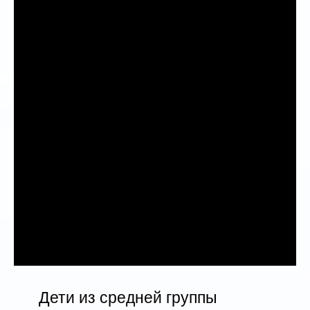
Дети из средней группы