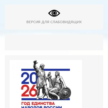
ВЕРСИЯ ДЛЯ СЛАБОВИДЯЩИХ