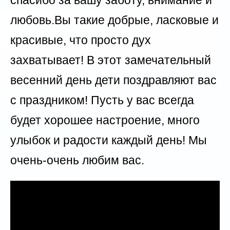
спасибо за вашу заботу, внимание и
любовь.Вы такие добрые, ласковые и
красивые, что просто дух
захватывает! В этот замечательный
весенний день дети поздравляют вас
с праздником! Пусть у вас всегда
будет хорошее настроение, много
улыбок и радости каждый день! Мы
очень-очень любим вас.