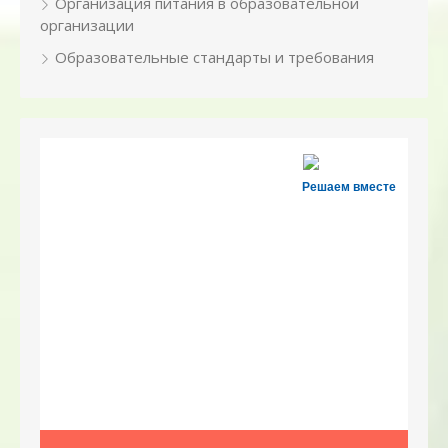
Организация питания в образовательной
организации
Образовательные стандарты и требования
Решаем вместе