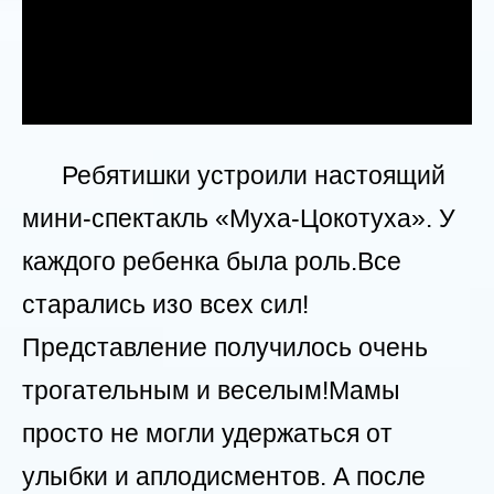
Ребятишки устроили настоящий
мини-спектакль «Муха-Цокотуха». У
каждого ребенка была роль.Все
старались изо всех сил!
Представление получилось очень
трогательным и веселым!Мамы
просто не могли удержаться от
улыбки и аплодисментов. А после