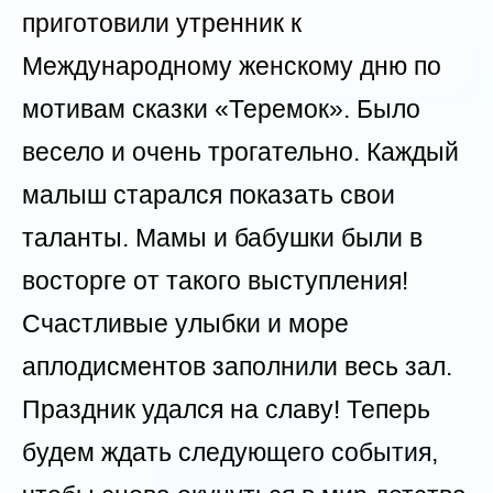
приготовили утренник к
Международному женскому дню по
мотивам сказки «Теремок». Было
весело и очень трогательно. Каждый
малыш старался показать свои
таланты. Мамы и бабушки были в
восторге от такого выступления!
Счастливые улыбки и море
аплодисментов заполнили весь зал.
Праздник удался на славу! Теперь
будем ждать следующего события,