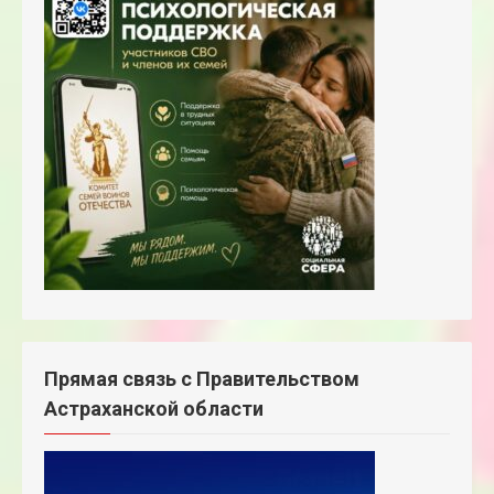
Прямая связь с Правительством
Астраханской области