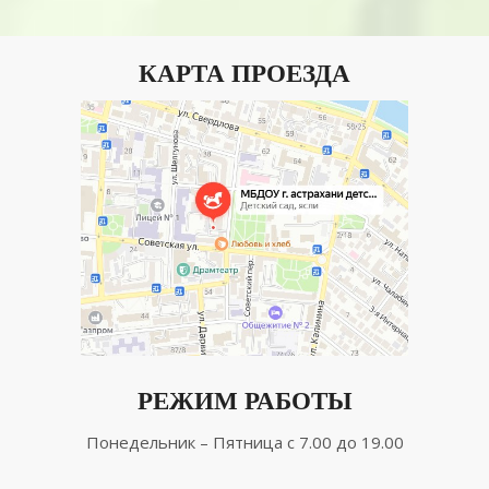
КАРТА ПРОЕЗДА
РЕЖИМ РАБОТЫ
Понедельник – Пятница с 7.00 до 19.00