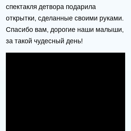
спектакля детвора подарила
открытки, сделанные своими руками.
Спасибо вам, дорогие наши малыши,
за такой чудесный день!