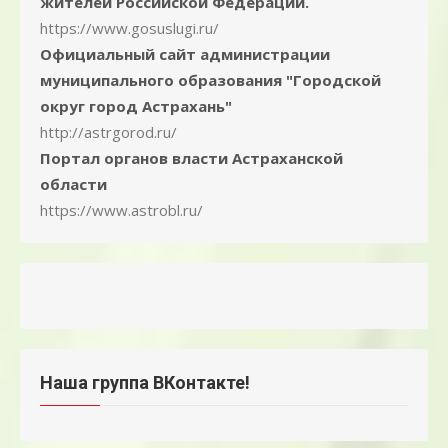
жителей Российской Федерации.
https://www.gosuslugi.ru/
Официальный сайт администрации
муниципального образования "Городской
округ город Астрахань"
http://astrgorod.ru/
Портал органов власти Астраханской
области
https://www.astrobl.ru/
Наша группа ВКонтакте!