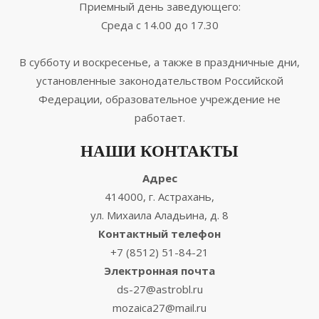
Приемный день заведующего:
Среда с 14.00 до 17.30
В субботу и воскресенье, а также в праздничные дни,
установленные законодательством Российской
Федерации, образовательное учреждение не
работает.
НАШИ КОНТАКТЫ
Адрес
414000, г. Астрахань,
ул. Михаила Аладьина, д. 8
Контактный телефон
+7 (8512) 51-84-21
Электронная почта
ds-27@astrobl.ru
mozaica27@mail.ru