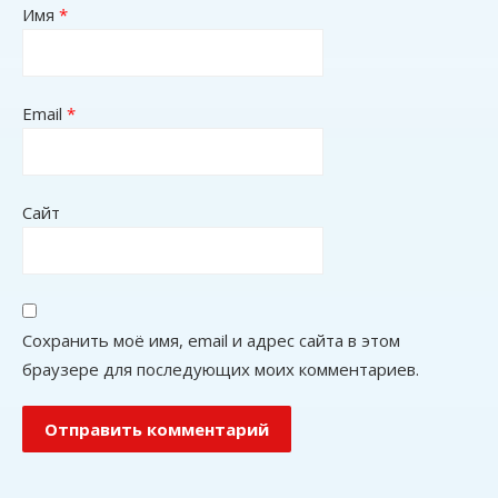
Имя
*
Email
*
Сайт
Сохранить моё имя, email и адрес сайта в этом
браузере для последующих моих комментариев.