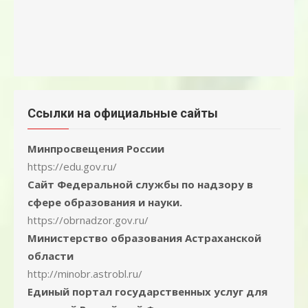
Ссылки на официальные сайты
Минпросвещения России
https://edu.gov.ru/
Сайт Федеральной службы по надзору в
сфере образования и науки.
https://obrnadzor.gov.ru/
Министерство образования Астраханской
области
http://minobr.astrobl.ru/
Единый портал государственных услуг для