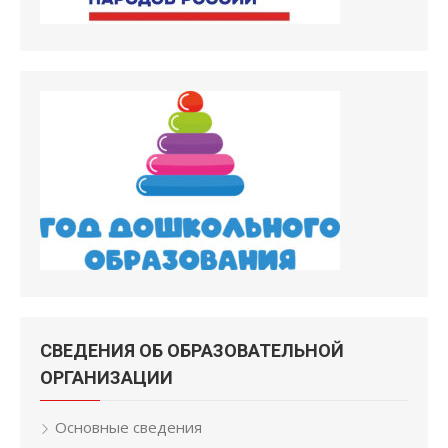
СВЕДЕНИЯ ОБ ОБРАЗОВАТЕЛЬНОЙ
ОРГАНИЗАЦИИ
Основные сведения