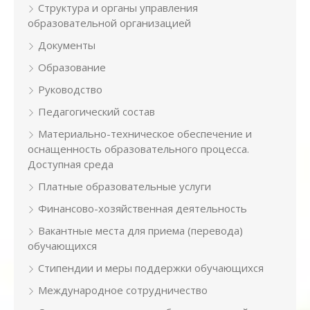
Структура и органы управления
образовательной организацией
Документы
Образование
Руководство
Педагогический состав
Материально-техническое обеспечение и
оснащенность образовательного процесса.
Доступная среда
Платные образовательные услуги
Финансово-хозяйственная деятельность
Вакантные места для приема (перевода)
обучающихся
Стипендии и меры поддержки обучающихся
Международное сотрудничество