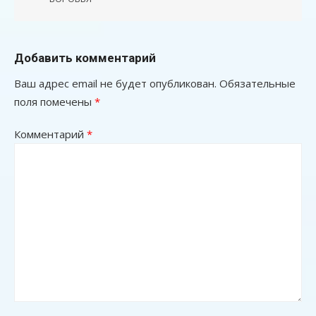
Добавить комментарий
Ваш адрес email не будет опубликован.
Обязательные
поля помечены
*
Комментарий
*