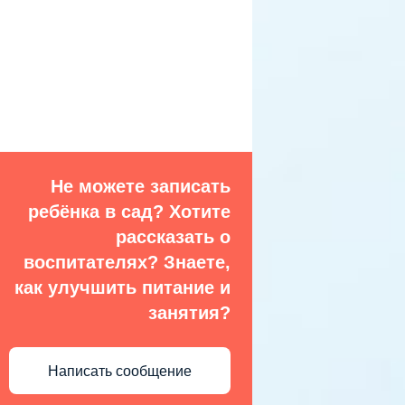
Не можете записать
ребёнка в сад? Хотите
рассказать о
воспитателях? Знаете,
как улучшить питание и
занятия?
Написать сообщение