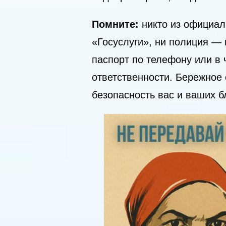
Помните:
никто из официал
«Госуслуги», ни полиция — 
паспорт по телефону или в
ответственности. Бережное
безопасность вас и ваших б