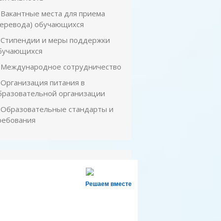
Вакантные места для приема
перевода) обучающихся
Стипендии и меры поддержки
бучающихся
Международное сотрудничество
Организация питания в
бразовательной организации
Образовательные стандарты и
ребования
Решаем вместе