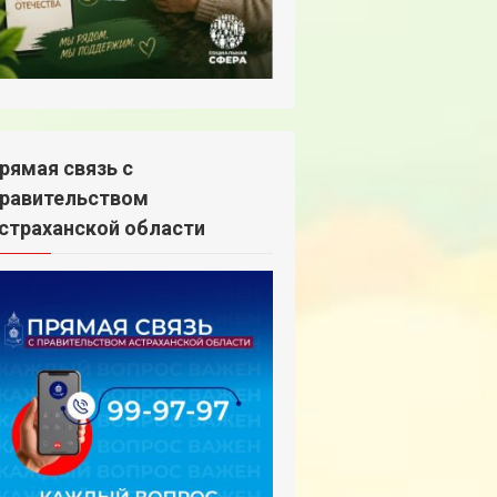
рямая связь с
равительством
страханской области