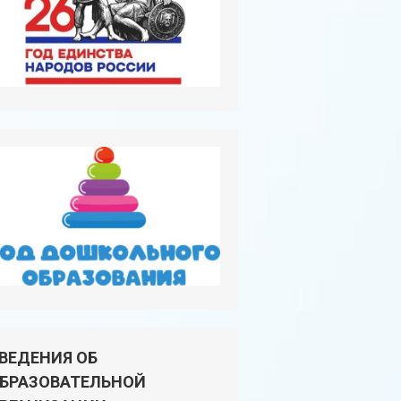
ВЕДЕНИЯ ОБ
БРАЗОВАТЕЛЬНОЙ