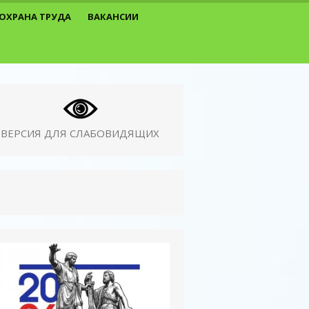
ОХРАНА ТРУДА
ВАКАНСИИ
ВЕРСИЯ ДЛЯ СЛАБОВИДЯЩИХ