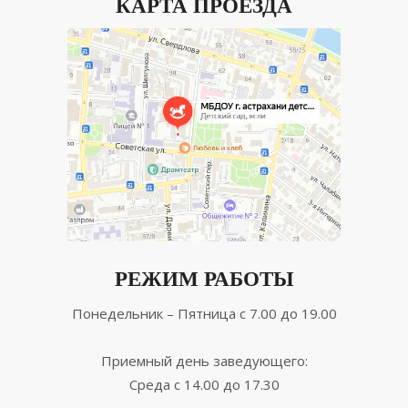
КАРТА ПРОЕЗДА
РЕЖИМ РАБОТЫ
Понедельник – Пятница с 7.00 до 19.00
Приемный день заведующего:
Среда с 14.00 до 17.30