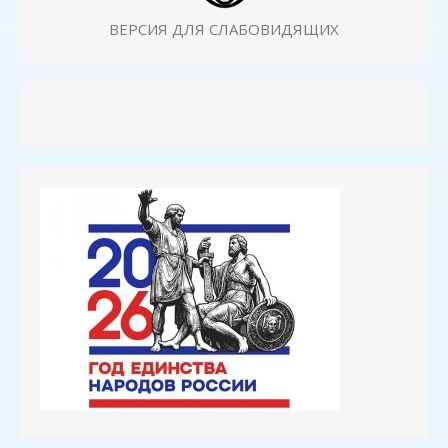
ВЕРСИЯ ДЛЯ СЛАБОВИДЯЩИХ