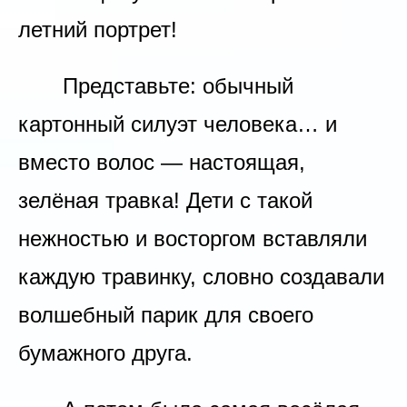
летний портрет!
Представьте: обычный
картонный силуэт человека… и
вместо волос — настоящая,
зелёная травка! Дети с такой
нежностью и восторгом вставляли
каждую травинку, словно создавали
волшебный парик для своего
бумажного друга.