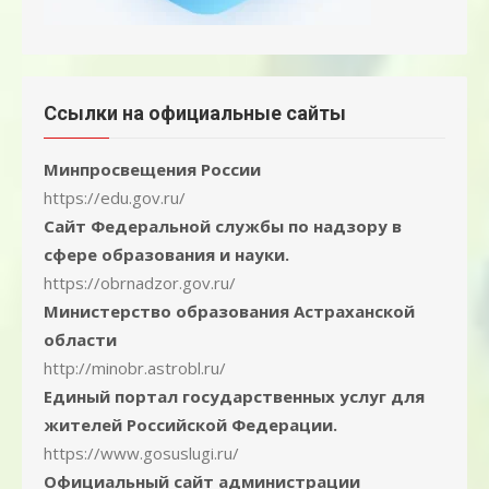
Ссылки на официальные сайты
Минпросвещения России
https://edu.gov.ru/
Сайт Федеральной службы по надзору в
сфере образования и науки.
https://obrnadzor.gov.ru/
Министерство образования Астраханской
области
http://minobr.astrobl.ru/
Единый портал государственных услуг для
жителей Российской Федерации.
https://www.gosuslugi.ru/
Официальный сайт администрации