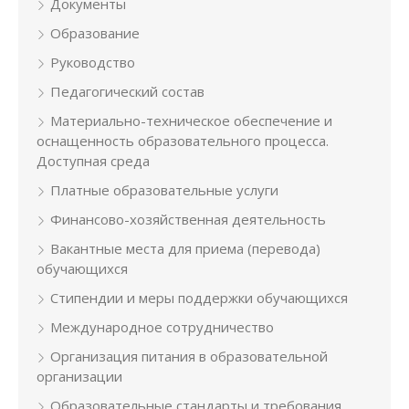
Документы
Образование
Руководство
Педагогический состав
Материально-техническое обеспечение и
оснащенность образовательного процесса.
Доступная среда
Платные образовательные услуги
Финансово-хозяйственная деятельность
Вакантные места для приема (перевода)
обучающихся
Стипендии и меры поддержки обучающихся
Международное сотрудничество
Организация питания в образовательной
организации
Образовательные стандарты и требования