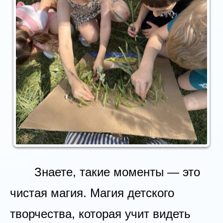
Знаете, такие моменты — это
чистая магия. Магия детского
творчества, которая учит видеть