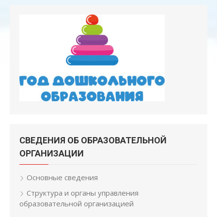
СВЕДЕНИЯ ОБ ОБРАЗОВАТЕЛЬНОЙ
ОРГАНИЗАЦИИ
Основные сведения
Структура и органы управления
образовательной организацией