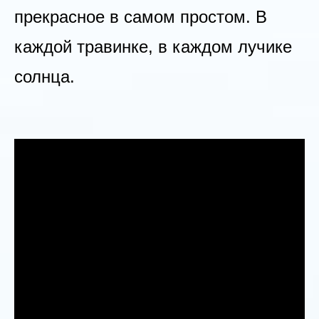
прекрасное в самом простом. В
каждой травинке, в каждом лучике
солнца.