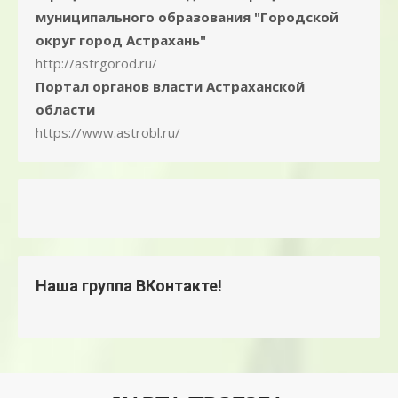
муниципального образования "Городской
округ город Астрахань"
http://astrgorod.ru/
Портал органов власти Астраханской
области
https://www.astrobl.ru/
Наша группа ВКонтакте!