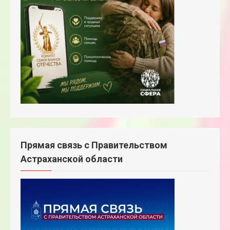
Прямая связь с Правительством
Астраханской области