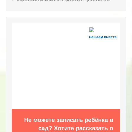
Решаем вместе
Не можете записать ребёнка в
сад? Хотите рассказать о