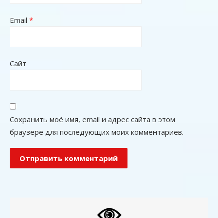
Email
*
Сайт
Сохранить моё имя, email и адрес сайта в этом
браузере для последующих моих комментариев.