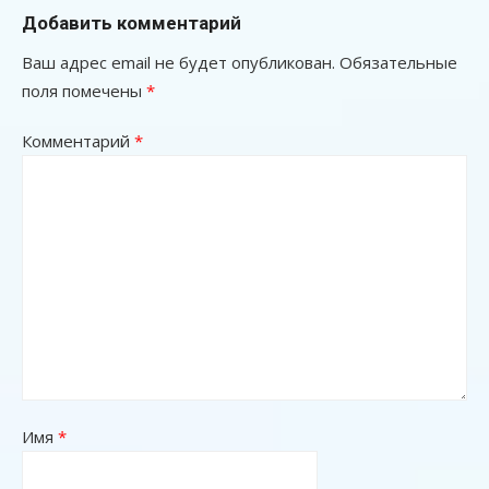
Добавить комментарий
Ваш адрес email не будет опубликован.
Обязательные
поля помечены
*
Комментарий
*
Имя
*