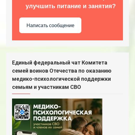
улучшить питание и занятия?
Написать сообщение
Единый федеральный чат Комитета
семей воинов Отечества по оказанию
медико-психологической поддержки
семьям и участникам СВО