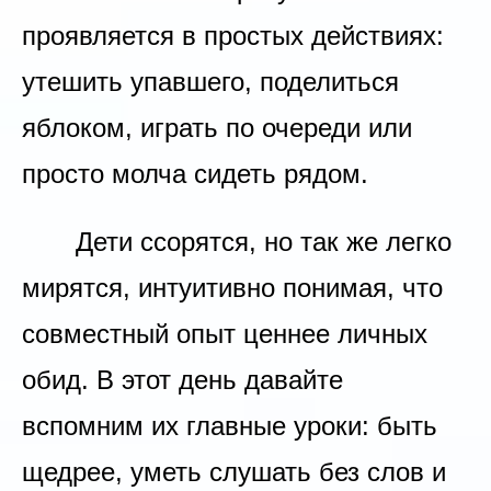
проявляется в простых действиях:
утешить упавшего, поделиться
яблоком, играть по очереди или
просто молча сидеть рядом.
Дети ссорятся, но так же легко
мирятся, интуитивно понимая, что
совместный опыт ценнее личных
обид. В этот день давайте
вспомним их главные уроки: быть
щедрее, уметь слушать без слов и