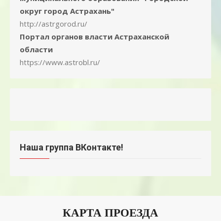
округ город Астрахань"
http://astrgorod.ru/
Портал органов власти Астраханской
области
https://www.astrobl.ru/
Наша группа ВКонтакте!
КАРТА ПРОЕЗДА