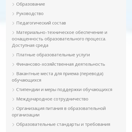
Образование
Руководство
Педагогический состав
Материально-техническое обеспечение и
оснащенность образовательного процесса.
Доступная среда
Платные образовательные услуги
Финансово-хозяйственная деятельность
Вакантные места для приема (перевода)
обучающихся
Стипендии и меры поддержки обучающихся
Международное сотрудничество
Организация питания в образовательной
организации
Образовательные стандарты и требования