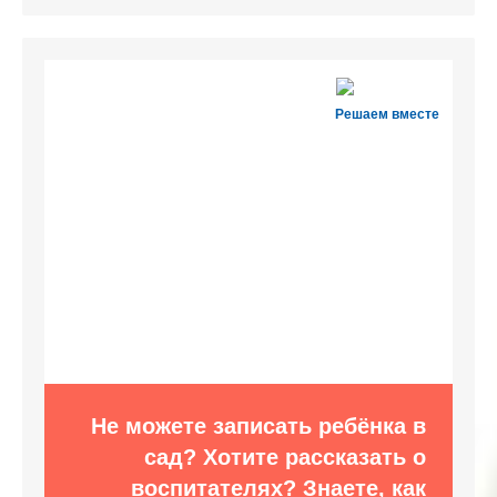
Решаем вместе
Не можете записать ребёнка в
сад? Хотите рассказать о
воспитателях? Знаете, как