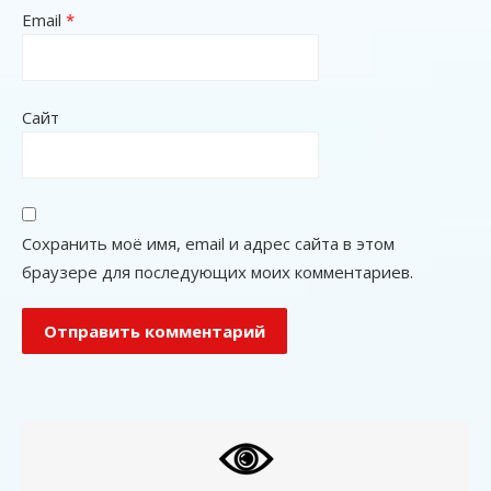
Email
*
Сайт
Сохранить моё имя, email и адрес сайта в этом
браузере для последующих моих комментариев.