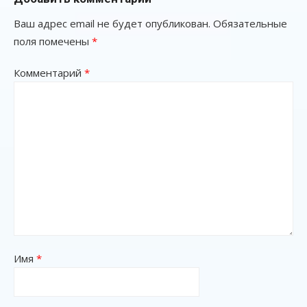
Ваш адрес email не будет опубликован.
Обязательные
поля помечены
*
Комментарий
*
Имя
*