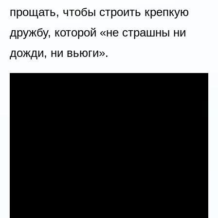
прощать, чтобы строить крепкую
дружбу, которой «не страшны ни
дожди, ни вьюги».