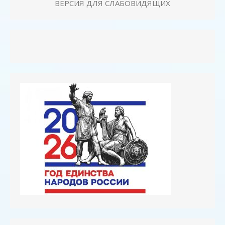
ВЕРСИЯ ДЛЯ СЛАБОВИДЯЩИХ