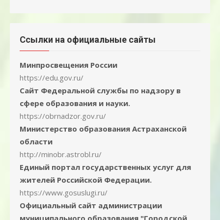
Ссылки на официальные сайты
Минпросвещения России
https://edu.gov.ru/
Сайт Федеральной службы по надзору в
сфере образования и науки.
https://obrnadzor.gov.ru/
Министерство образования Астраханской
области
http://minobr.astrobl.ru/
Единый портал государственных услуг для
жителей Российской Федерации.
https://www.gosuslugi.ru/
Официальный сайт администрации
муниципального образования "Городской