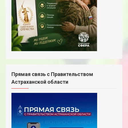
Прямая связь с Правительством
Астраханской области