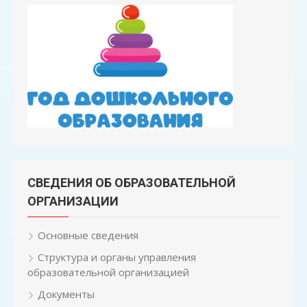
СВЕДЕНИЯ ОБ ОБРАЗОВАТЕЛЬНОЙ
ОРГАНИЗАЦИИ
Основные сведения
Структура и органы управления
образовательной организацией
Документы