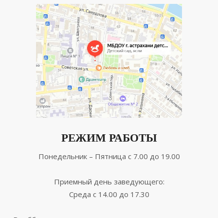
РЕЖИМ РАБОТЫ
Понедельник – Пятница с 7.00 до 19.00
Приемный день заведующего:
Среда с 14.00 до 17.30