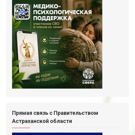
Прямая связь с Правительством
Астраханской области