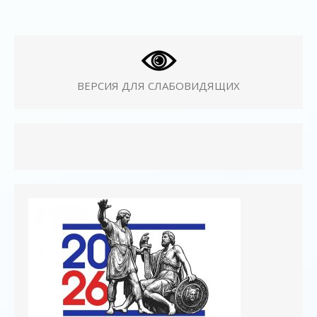
ВЕРСИЯ ДЛЯ СЛАБОВИДЯЩИХ