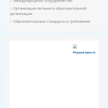
Международное сотрудничество
Организация питания в образовательной
организации
Образовательные стандарты и требования
Решаем вместе