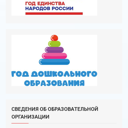
СВЕДЕНИЯ ОБ ОБРАЗОВАТЕЛЬНОЙ
ОРГАНИЗАЦИИ