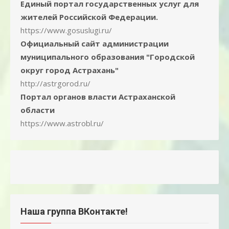
Единый портал государственных услуг для
жителей Российской Федерации.
https://www.gosuslugi.ru/
Официальный сайт администрации
муниципального образования "Городской
округ город Астрахань"
http://astrgorod.ru/
Портал органов власти Астраханской
области
https://www.astrobl.ru/
Наша группа ВКонтакте!