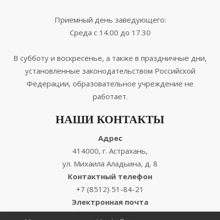
Приемный день заведующего:
Среда с 14.00 до 17.30
В субботу и воскресенье, а также в праздничные дни,
установленные законодательством Российской
Федерации, образовательное учреждение не
работает.
НАШИ КОНТАКТЫ
Адрес
414000, г. Астрахань,
ул. Михаила Аладьина, д. 8
Контактный телефон
+7 (8512) 51-84-21
Электронная почта
ds-27@obr.astrobl.ru