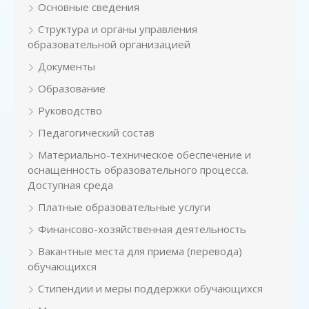
Основные сведения
Структура и органы управления
образовательной организацией
Документы
Образование
Руководство
Педагогический состав
Материально-техническое обеспечение и
оснащенность образовательного процесса.
Доступная среда
Платные образовательные услуги
Финансово-хозяйственная деятельность
Вакантные места для приема (перевода)
обучающихся
Стипендии и меры поддержки обучающихся