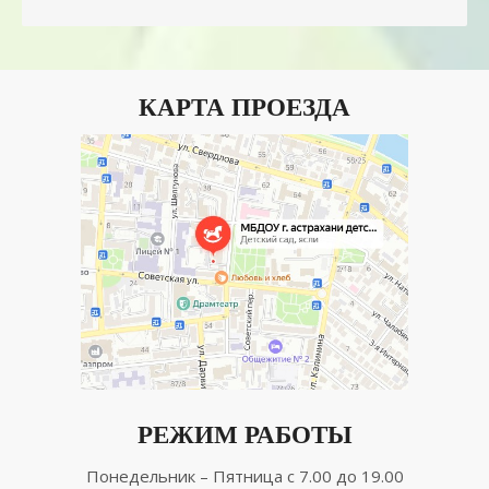
КАРТА ПРОЕЗДА
РЕЖИМ РАБОТЫ
Понедельник – Пятница с 7.00 до 19.00