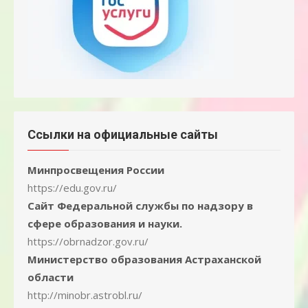
Ссылки на официальные сайты
Минпросвещения России
https://edu.gov.ru/
Сайт Федеральной службы по надзору в
сфере образования и науки.
https://obrnadzor.gov.ru/
Министерство образования Астраханской
области
http://minobr.astrobl.ru/