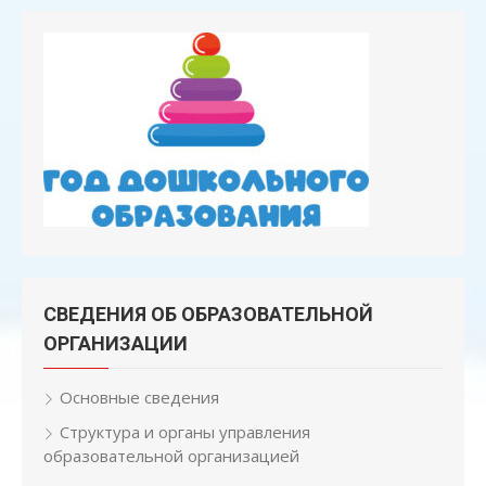
СВЕДЕНИЯ ОБ ОБРАЗОВАТЕЛЬНОЙ
ОРГАНИЗАЦИИ
Основные сведения
Структура и органы управления
образовательной организацией