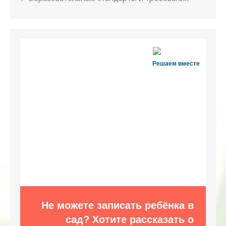
Решаем вместе
Не можете записать ребёнка в
сад? Хотите рассказать о