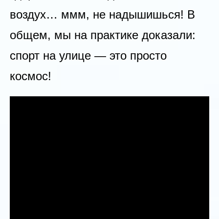
воздух… ммм, не надышишься! В
общем, мы на практике доказали:
спорт на улице — это просто
космос!