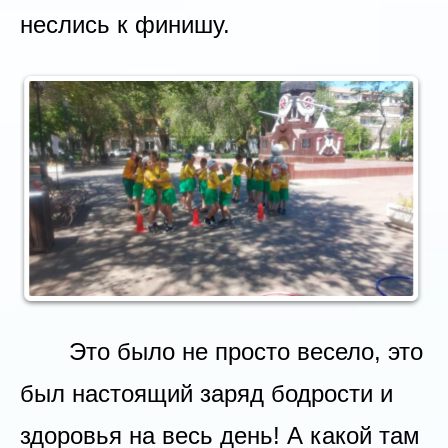
неслись к финишу.
Это было не просто весело, это
был настоящий заряд бодрости и
здоровья на весь день! А какой там