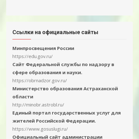
Ссылки на официальные сайты
Минпросвещения России
https://edu.gov.ru/
Сайт Федеральной службы по надзору в
сфере образования и науки.
https://obrnadzor.gov.ru/
Министерство образования Астраханской
области
http://minobr.astrobl.ru/
Единый портал государственных услуг для
жителей Российской Федерации.
https://www.gosuslugi.ru/
Официальный сайт администрации