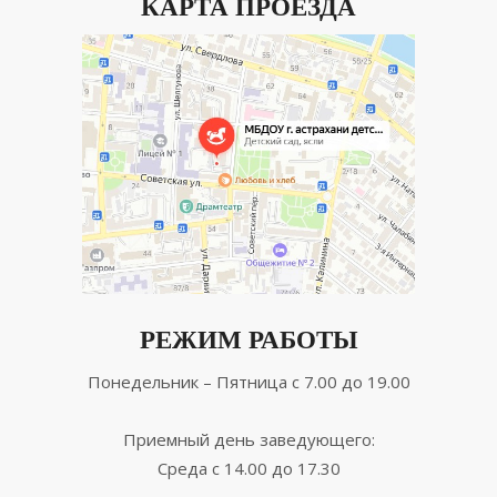
КАРТА ПРОЕЗДА
РЕЖИМ РАБОТЫ
Понедельник – Пятница с 7.00 до 19.00
Приемный день заведующего:
Среда с 14.00 до 17.30