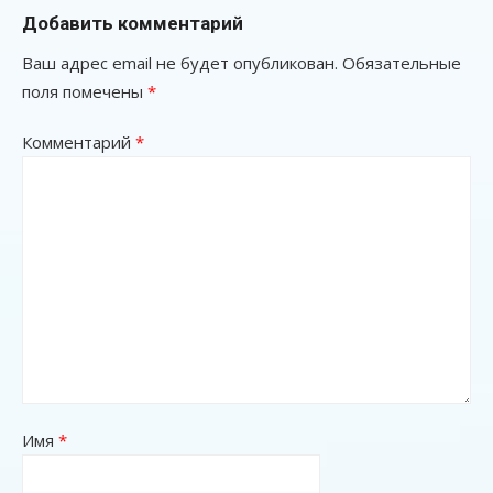
Добавить комментарий
Ваш адрес email не будет опубликован.
Обязательные
поля помечены
*
Комментарий
*
Имя
*