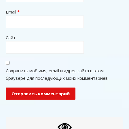
Email
*
Сайт
Сохранить моё имя, email и адрес сайта в этом
браузере для последующих моих комментариев.