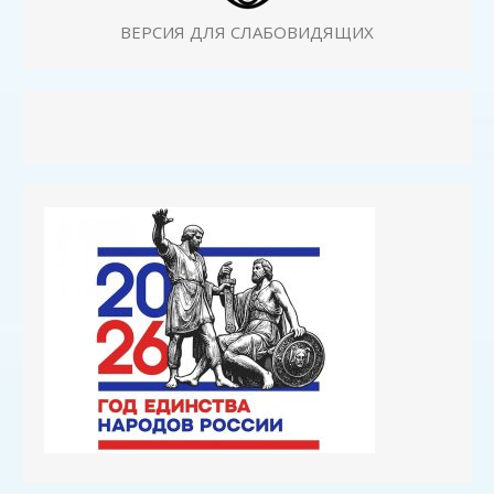
ВЕРСИЯ ДЛЯ СЛАБОВИДЯЩИХ