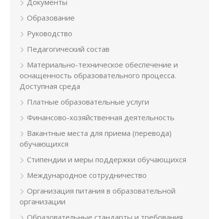
Документы
Образование
Руководство
Педагогический состав
Материально-техническое обеспечение и
оснащенность образовательного процесса.
Доступная среда
Платные образовательные услуги
Финансово-хозяйственная деятельность
Вакантные места для приема (перевода)
обучающихся
Стипендии и меры поддержки обучающихся
Международное сотрудничество
Организация питания в образовательной
организации
Образовательные стандарты и требования