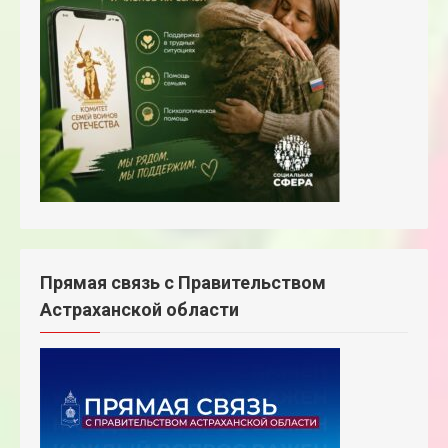
Прямая связь с Правительством
Астраханской области