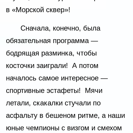
в «Морской сквер»!
Сначала, конечно, была
обязательная программа —
бодрящая разминка, чтобы
косточки заиграли! А потом
началось самое интересное —
спортивные эстафеты! Мячи
летали, скакалки стучали по
асфальту в бешеном ритме, а наши
юные чемпионы с визгом и смехом