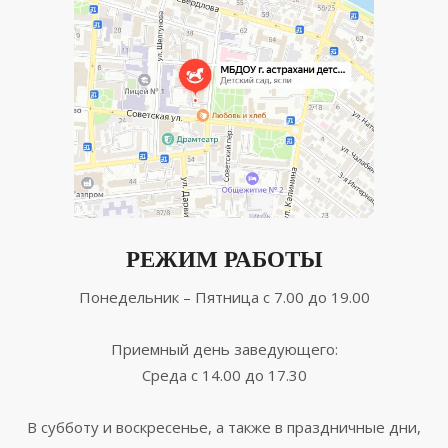
РЕЖИМ РАБОТЫ
Понедельник – Пятница с 7.00 до 19.00
Приемный день заведующего:
Среда с 14.00 до 17.30
В субботу и воскресенье, а также в праздничные дни,