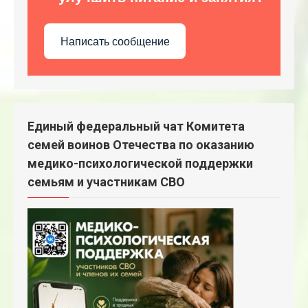
Написать сообщение
Единый федеральный чат Комитета
семей воинов Отечества по оказанию
медико-психологической поддержки
семьям и участникам СВО