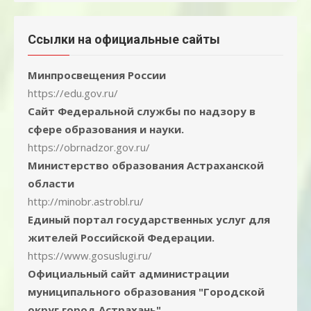
Ссылки на официальные сайты
Минпросвещения России
https://edu.gov.ru/
Сайт Федеральной службы по надзору в
сфере образования и науки.
https://obrnadzor.gov.ru/
Министерство образования Астраханской
области
http://minobr.astrobl.ru/
Единый портал государственных услуг для
жителей Российской Федерации.
https://www.gosuslugi.ru/
Официальный сайт администрации
муниципального образования "Городской
округ город Астрахань"