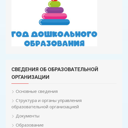
СВЕДЕНИЯ ОБ ОБРАЗОВАТЕЛЬНОЙ
ОРГАНИЗАЦИИ
Основные сведения
Структура и органы управления
образовательной организацией
Документы
Образование