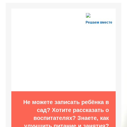
Решаем вместе
Не можете записать ребёнка в
сад? Хотите рассказать о
воспитателях? Знаете, как
улучшить питание и занятия?