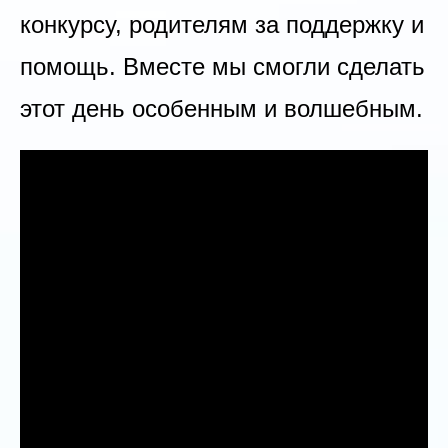
конкурсу, родителям за поддержку и
помощь. Вместе мы смогли сделать
этот день особенным и волшебным.