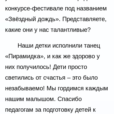
конкурсе-фестивале под названием
«Звёздный дождь». Представляете,
какие они у нас талантливые?
Наши детки исполнили танец
«Пирамидка», и как же здорово у
них получилось! Дети просто
светились от счастья – это было
незабываемо! Мы гордимся каждым
нашим малышом.
Спасибо
педагогам за подготовку детей к