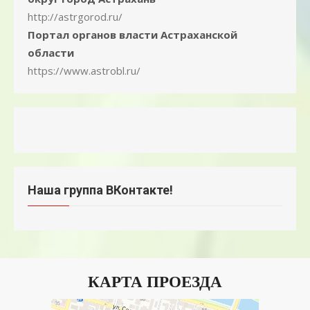
http://astrgorod.ru/
Портал органов власти Астраханской
области
https://www.astrobl.ru/
Наша группа ВКонтакте!
КАРТА ПРОЕЗДА