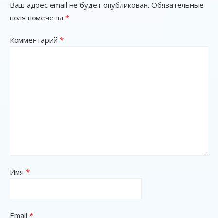
Ваш адрес email не будет опубликован.
Обязательные
поля помечены
*
Комментарий
*
Имя
*
Email
*