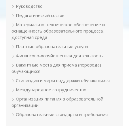
Руководство
Педагогический состав
Материально-техническое обеспечение и
оснащенность образовательного процесса.
Доступная среда
Платные образовательные услуги
Финансово-хозяйственная деятельность
Вакантные места для приема (перевода)
обучающихся
Стипендии и меры поддержки обучающихся
Международное сотрудничество
Организация питания в образовательной
организации
Образовательные стандарты и требования