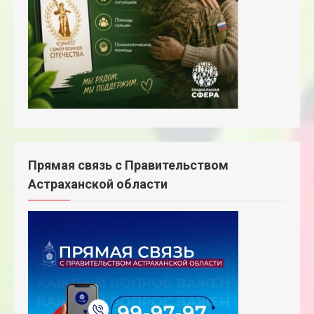
Прямая связь с Правительством
Астраханской области