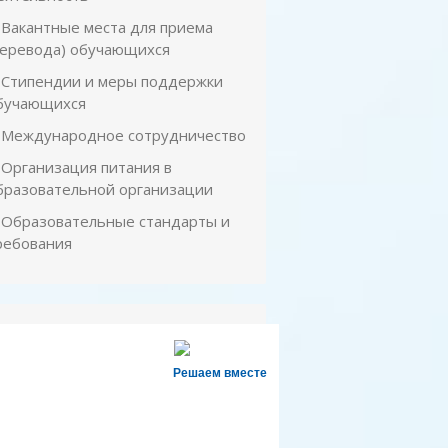
Вакантные места для приема
перевода) обучающихся
Стипендии и меры поддержки
бучающихся
Международное сотрудничество
Организация питания в
бразовательной организации
Образовательные стандарты и
ребования
Решаем вместе