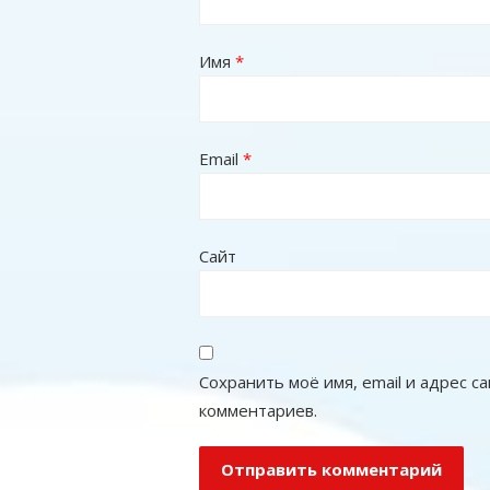
Имя
*
Email
*
Сайт
Сохранить моё имя, email и адрес 
комментариев.