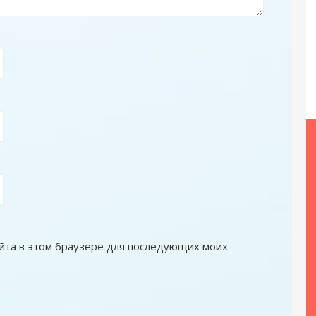
сайта в этом браузере для последующих моих