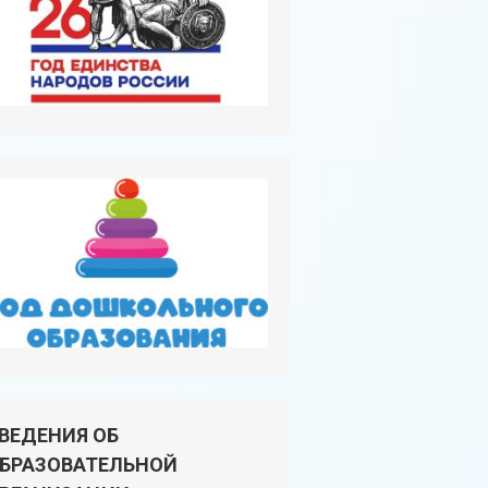
ВЕДЕНИЯ ОБ
БРАЗОВАТЕЛЬНОЙ