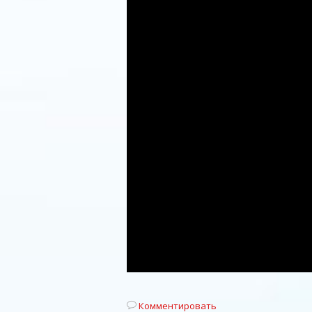
Комментировать