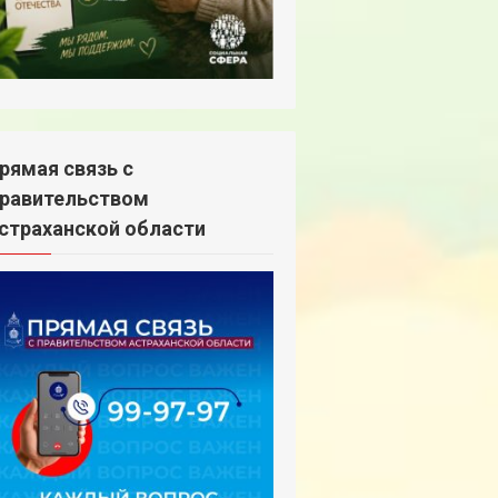
рямая связь с
равительством
страханской области