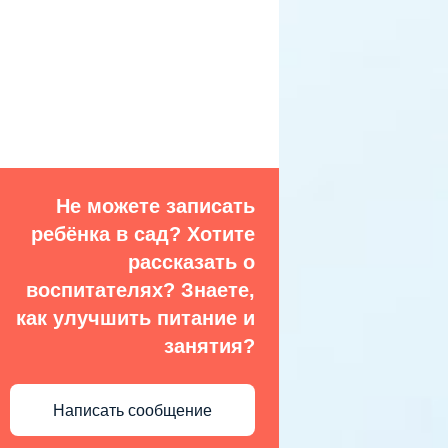
Не можете записать
ребёнка в сад? Хотите
рассказать о
воспитателях? Знаете,
как улучшить питание и
занятия?
Написать сообщение