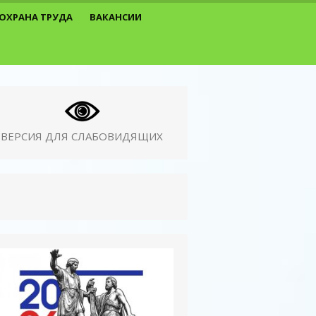
ОХРАНА ТРУДА
ВАКАНСИИ
ВЕРСИЯ ДЛЯ СЛАБОВИДЯЩИХ